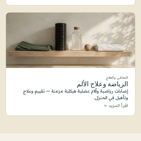
التعافي والعلاج
الرياضة وعلاج الألم
إصابات رياضية وآلام عضلية هيكلية مزمنة — تقييم وعلاج
وتأهيل في المنزل.
اقرأ المزيد ←