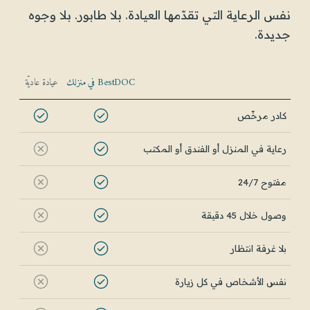
نفس الرعاية التي تقدّمها العيادة. بلا طابور. بلا وجوه
جديدة.
BestDOC في منزلك
عيادة عاديّة
كادر مرخّص
رعاية في المنزل أو الفندق أو المكتب
مفتوح 24/7
وصول خلال 45 دقيقة
بلا غرفة انتظار
نفس الأشخاص في كل زيارة