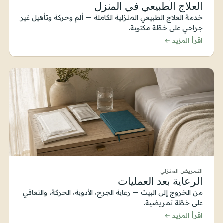
العلاج الطبيعي في المنزل
خدمة العلاج الطبيعي المنزلية الكاملة — ألم وحركة وتأهيل غير
جراحي على خطّة مكتوبة.
اقرأ المزيد ←
التمريض المنزلي
الرعاية بعد العمليات
من الخروج إلى البيت — رعاية الجرح، الأدوية، الحركة، والتعافي
على خطّة تمريضية.
اقرأ المزيد ←