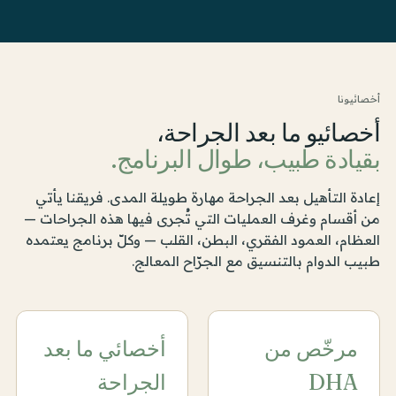
أخصائيونا
أخصائيو ما بعد الجراحة،
بقيادة طبيب، طوال البرنامج.
إعادة التأهيل بعد الجراحة مهارة طويلة المدى. فريقنا يأتي
من أقسام وغرف العمليات التي تُجرى فيها هذه الجراحات —
العظام، العمود الفقري، البطن، القلب — وكلّ برنامج يعتمده
طبيب الدوام بالتنسيق مع الجرّاح المعالج.
مرخّص من
أخصائي ما بعد
DHA
الجراحة