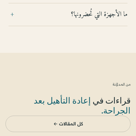
ما الأجهزة التي تُحضرونها؟
+
من المدوّنة
قراءات في
إعادة التأهيل بعد
الجراحة
.
كل المقالات ←