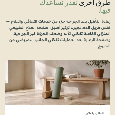
طرق أخرى
نقدر نساعدك
فيها.
إعادة التأهيل بعد الجراحة جزء من خدمات التعافي والعلاج —
نفس فريق المعالجين، تركيز أضيق. صفحة العلاج الطبيعي
المنزلي الكاملة تغطّي الألم وضعف الحركة غير الجراحية،
وصفحة الرعاية بعد العمليات تغطّي الجانب التمريضي من
الخروج.
التعافي والعلاج