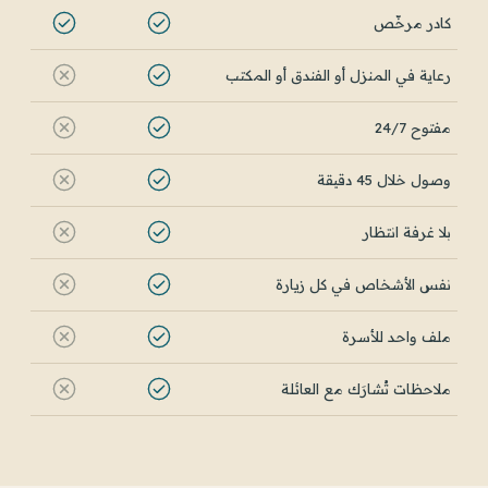
كادر مرخّص
رعاية في المنزل أو الفندق أو المكتب
مفتوح 24/7
وصول خلال 45 دقيقة
بلا غرفة انتظار
نفس الأشخاص في كل زيارة
ملف واحد للأسرة
ملاحظات تُشارَك مع العائلة