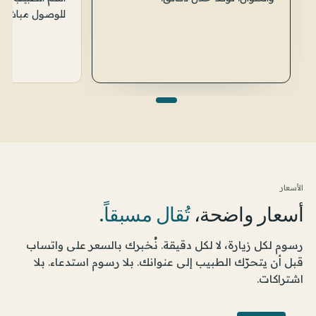
للوصول مباشرة
الأسعار
أسعار واضحة،
تُقال مسبقاً.
رسوم لكل زيارة، لا لكل دقيقة. نُخبرك بالسعر على واتساب
قبل أن يتحرّك الطبيب إلى عنوانك. بلا رسوم استدعاء. بلا
اشتراكات.