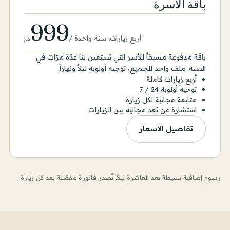
باقة الأسرة
999
أربع زيارات، سنة واحدة
/
د.إ
باقة مدفوعة مسبقاً للأسر التي تستعين بنا عدّة مرّات في
السنة. ملف واحد للجميع، توجيه أولوية ليلاً ونهاراً.
أربع زيارات كاملة
توجيه أولوية 24 / 7
متابعة مجانية لكل زيارة
استشارة عن بُعد مجانية بين الزيارات
تفاصيل الأسعار
رسوم إضافية بسيطة بعد العاشرة ليلاً. نُصدر فاتورة مفصّلة بعد كل زيارة.