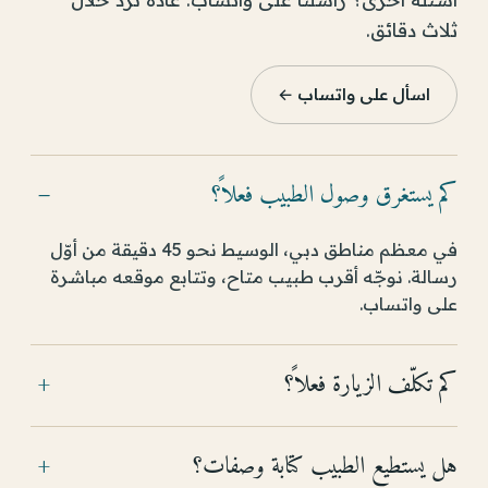
ثلاث دقائق.
اسأل على واتساب ←
كم يستغرق وصول الطبيب فعلاً؟
−
في معظم مناطق دبي، الوسيط نحو 45 دقيقة من أوّل
رسالة. نوجّه أقرب طبيب متاح، وتتابع موقعه مباشرة
على واتساب.
كم تكلّف الزيارة فعلاً؟
+
هل يستطيع الطبيب كتابة وصفات؟
+