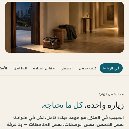
في الزيارة
كيف يعمل
الأسعار
مقابل العيادة
المناطق
الأسئ
ماذا تشمل الزيارة
زيارة واحدة،
كل ما تحتاجه.
الطبيب في المنزل هو موعد عيادة كامل، لكن في عنوانك.
نفس الفحص، نفس الوصفات، نفس الملاحظات — بلا غرفة