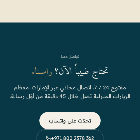
تواصل معنا
تحتاج طبيباً الآن؟
راسلنا.
مفتوح 24 / 7. اتصال مجاني عبر الإمارات. معظم
الزيارات المنزلية تصل خلال 45 دقيقة من أوّل رسالة.
تحدّث على واتساب
+971 800 2378 362