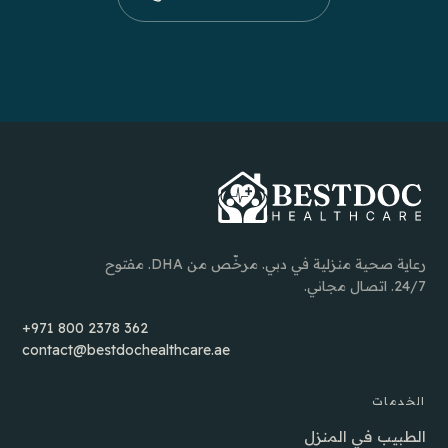
رعاية صحية منزلية في دبي. مرخّص من DHA. مفتوح
24/7. اتصال مجاني.
+971 800 2378 362
contact@bestdochealthcare.ae
الخدمات
الطبيب في المنزل