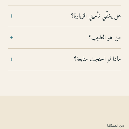
هل يغطّي تأميني الزيارة؟
+
من هو الطبيب؟
+
ماذا لو احتجت متابعة؟
+
من المدوّنة