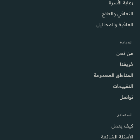
رعاية الأسرة
التعافي والعلاج
العافية والمحاليل
العيادة
من نحن
فريقنا
المناطق المخدومة
التقييمات
تواصل
المصادر
كيف يعمل
الأسئلة الشائعة