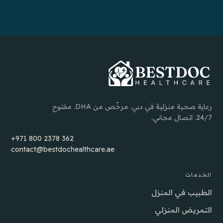
رعاية صحية منزلية في دبي. مرخّص من DHA. مفتوح
24/7. اتصال مجاني.
+971 800 2378 362
contact@bestdochealthcare.ae
الخدمات
الطبيب في المنزل
التمريض المنزلي