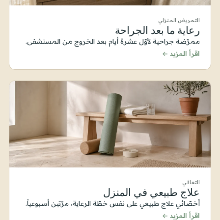
التمريض المنزلي
رعاية ما بعد الجراحة
ممرّضة جراحية لأوّل عشرة أيام بعد الخروج من المستشفى.
اقرأ المزيد ←
التعافي
علاج طبيعي في المنزل
أخصّائي علاج طبيعي على نفس خطّة الرعاية، مرّتين أسبوعياً.
اقرأ المزيد ←