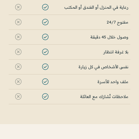
رعاية في المنزل أو الفندق أو المكتب
مفتوح 24/7
وصول خلال 45 دقيقة
بلا غرفة انتظار
نفس الأشخاص في كل زيارة
ملف واحد للأسرة
ملاحظات تُشارَك مع العائلة