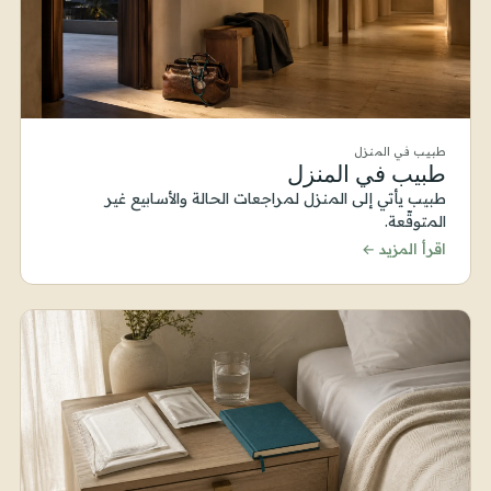
طبيب في المنزل
طبيب في المنزل
طبيب يأتي إلى المنزل لمراجعات الحالة والأسابيع غير
المتوقّعة.
اقرأ المزيد ←