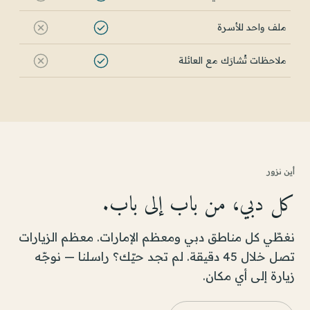
ملف واحد للأسرة
ملاحظات تُشارَك مع العائلة
أين نزور
كل دبي، من باب إلى باب.
نغطّي كل مناطق دبي ومعظم الإمارات. معظم الزيارات
تصل خلال 45 دقيقة. لم تجد حيّك؟ راسلنا — نوجّه
زيارة إلى أي مكان.