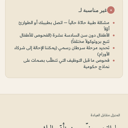
غير مناسبة لـ
×
مشكلة طبية حادّة حالياً — اتصل بطبيبك أو الطوارئ
أوّلاً
الأطفال دون سن السادسة عشرة (الفحوص للأطفال
تتبع بروتوكولاً مختلفاً)
تحديد مرحلة سرطان رسمي (يمكننا الإحالة إلى شركاء
الأورام)
فحوص ما قبل التوظيف التي تتطلّب بصمات على
نماذج حكومية
المنزل مقابل العيادة