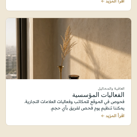
اقرأ المزيد ←
العافية والمحاليل
الفعاليات المؤسسية
فحوص في الموقع للمكاتب وفعاليات العلامات التجارية.
يمكننا تنظيم يوم فحص لفريق بأي حجم.
اقرأ المزيد ←