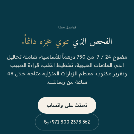
تواصل معنا
الفحص الذي
تنوي حجزه دائماً.
مفتوح 24 / 7. من 750 درهماً للأساسية، شاملة تحاليل
الدم، العلامات الحيوية، تخطيط القلب، قراءة الطبيب
وتقرير مكتوب. معظم الزيارات المنزلية متاحة خلال 48
ساعة من رسالتك.
تحدّث على واتساب
+971 800 2378 362