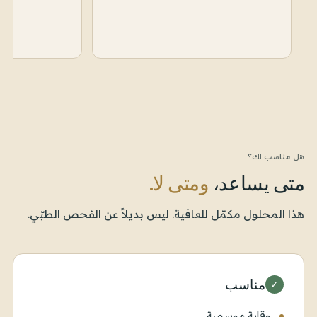
هل مناسب لك؟
متى يساعد،
ومتى لا.
هذا المحلول مكمّل للعافية. ليس بديلاً عن الفحص الطبّي.
مناسب
✓
وقاية موسمية