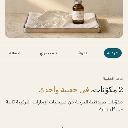
التركيبة
الفوائد
كيف يجري
الأسئلة
ما في الحقيبة
2 مكوّنات،
في حقيبة واحدة.
مكوّنات صيدلانية الدرجة من صيدليات الإمارات. التركيبة ثابتة
في كل زيارة.