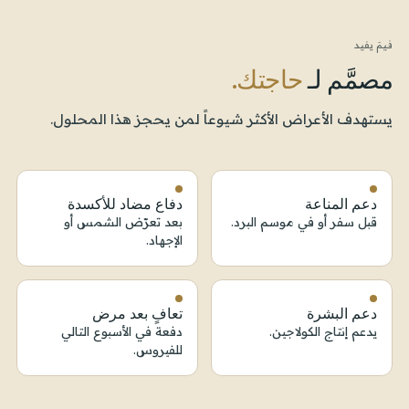
فيمَ يفيد
مصمَّم لـ
حاجتك.
يستهدف الأعراض الأكثر شيوعاً لمن يحجز هذا المحلول.
دعم المناعة
دفاع مضاد للأكسدة
قبل سفر أو في موسم البرد.
بعد تعرّض الشمس أو
الإجهاد.
دعم البشرة
تعافٍ بعد مرض
يدعم إنتاج الكولاجين.
دفعة في الأسبوع التالي
للفيروس.