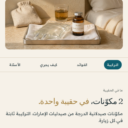
التركيبة
الفوائد
كيف يجري
الأسئلة
ما في الحقيبة
2 مكوّنات،
في حقيبة واحدة.
مكوّنات صيدلانية الدرجة من صيدليات الإمارات. التركيبة ثابتة
في كل زيارة.