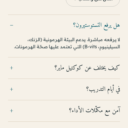
هل يرفع التستوستيرون؟
−
لا يرفعه مباشرة. يدعم البيئة الهرمونية (الزنك،
السيلينيوم، B-vits) التي تعتمد عليها صحّة الهرمونات.
كيف يختلف عن كوكتيل ماير؟
+
في أيام التدريب؟
+
آمن مع مكمّلات الأداء؟
+