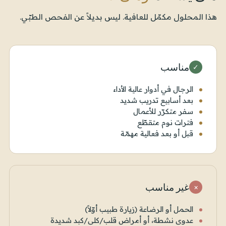
هذا المحلول مكمّل للعافية. ليس بديلاً عن الفحص الطبّي.
مناسب
✓
الرجال في أدوار عالية الأداء
بعد أسابيع تدريب شديد
سفر متكرّر للأعمال
فترات نوم متقطّع
قبل أو بعد فعالية مهمّة
غير مناسب
×
الحمل أو الرضاعة (زيارة طبيب أوّلاً)
عدوى نشطة، أو أمراض قلب/كلى/كبد شديدة