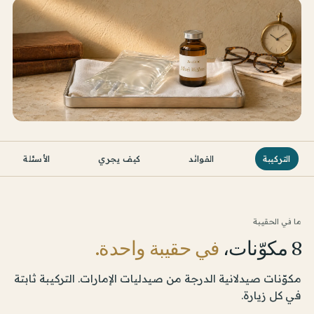
التركيبة
الفوائد
كيف يجري
الأسئلة
ما في الحقيبة
8 مكوّنات،
في حقيبة واحدة.
مكوّنات صيدلانية الدرجة من صيدليات الإمارات. التركيبة ثابتة
في كل زيارة.