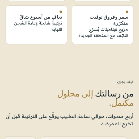
سفر وفروق توقيت
تعافٍ من أسبوع شاقّ
متكرّرة
تركيبة شاملة لإعادة الشحن
مزيج فيتامينات يُسرّع
النهاية.
التكيّف مع المنطقة الجديدة.
كيف يجري
من رسالتك
إلى محلول
مكتمل.
أربع خطوات، حوالي ساعة. الطبيب يوقّع على التركيبة قبل أن
تخرج الممرضة.