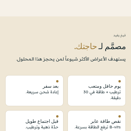
فيمَ يفيد
مصمَّم لـ
حاجتك.
يستهدف الأعراض الأكثر شيوعاً لمن يحجز هذا المحلول.
يوم حافل ومتعب
بعد سفر
ترطيب + طاقة في 30
إعادة شحن سريعة.
دقيقة.
نقص طاقة عابر
قبل اجتماع طويل
B-vits ترفع الطاقة بسرعة.
حدّة ذهنية وترطيب.