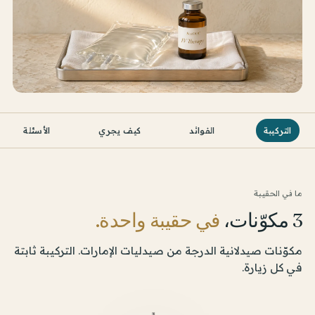
التركيبة
الفوائد
كيف يجري
الأسئلة
ما في الحقيبة
3 مكوّنات،
في حقيبة واحدة.
مكوّنات صيدلانية الدرجة من صيدليات الإمارات. التركيبة ثابتة
في كل زيارة.