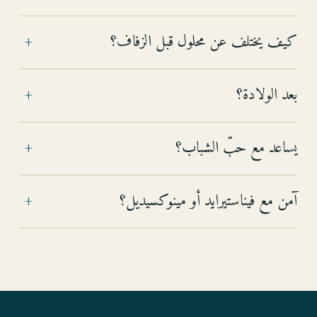
كيف يختلف عن محلول قبل الزفاف؟
+
بعد الولادة؟
+
يساعد مع حبّ الشباب؟
+
آمن مع فيناستيرايد أو مينوكسيديل؟
+