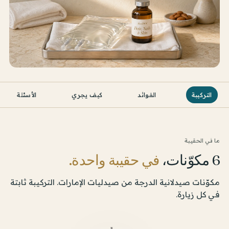
التركيبة
الفوائد
كيف يجري
الأسئلة
ما في الحقيبة
6 مكوّنات،
في حقيبة واحدة.
مكوّنات صيدلانية الدرجة من صيدليات الإمارات. التركيبة ثابتة
في كل زيارة.