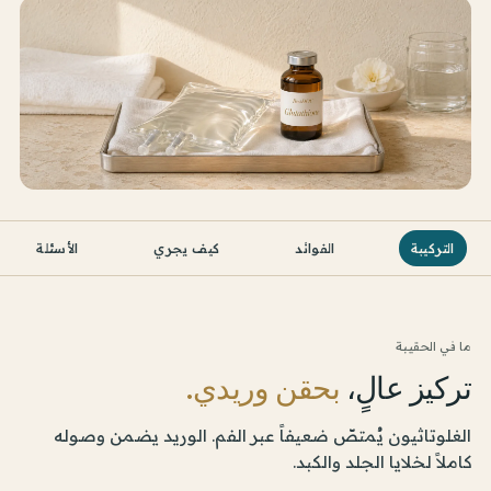
التركيبة
الفوائد
كيف يجري
الأسئلة
ما في الحقيبة
تركيز عالٍ،
بحقن وريدي.
الغلوتاثيون يُمتصّ ضعيفاً عبر الفم. الوريد يضمن وصوله
كاملاً لخلايا الجلد والكبد.