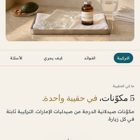
التركيبة
الفوائد
كيف يجري
الأسئلة
ما في الحقيبة
5 مكوّنات،
في حقيبة واحدة.
مكوّنات صيدلانية الدرجة من صيدليات الإمارات. التركيبة ثابتة
في كل زيارة.