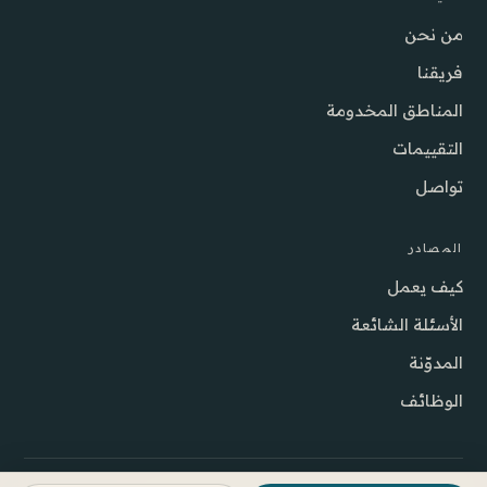
من نحن
فريقنا
المناطق المخدومة
التقييمات
تواصل
المصادر
كيف يعمل
الأسئلة الشائعة
المدوّنة
الوظائف